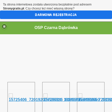
Ta strona internetowa została utworzona bezpłatnie pod adresem
Stronygratis.pl
. Czy chcesz też mieć własną stronę?
DARMOWA REJESTRACJA
OSP Czarna Dąbrówka