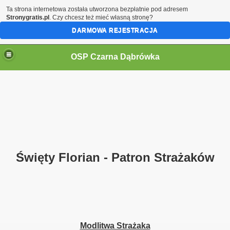
Ta strona internetowa została utworzona bezpłatnie pod adresem
Stronygratis.pl
. Czy chcesz też mieć własną stronę?
DARMOWA REJESTRACJA
OSP Czarna Dąbrówka
Święty Florian - Patron Strażaków
Modlitwa Strażaka